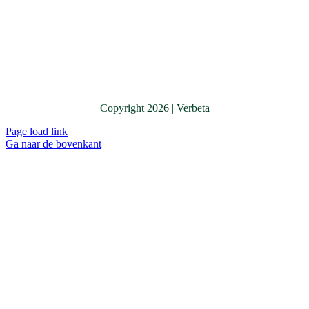
Copyright
2026 | Verbeta
Page load link
Ga naar de bovenkant